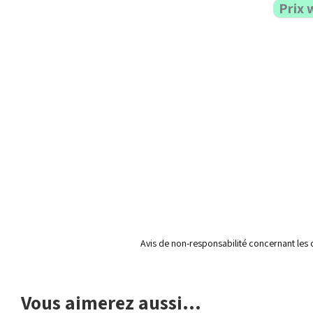
Prix 
Avis de non-responsabilité concernant les 
Vous aimerez aussi...