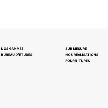
NOS GAMMES
SUR MESURE
BUREAU D'ÉTUDES
NOS RÉALISATIONS
FOURNITURES