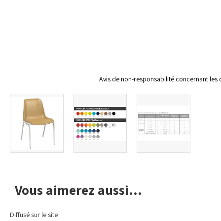
Avis de non-responsabilité concernant les 
Vous aimerez aussi...
Diffusé sur le site