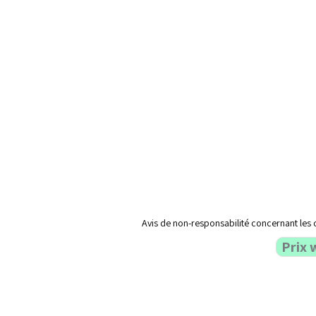
Avis de non-responsabilité concernant les 
Prix 