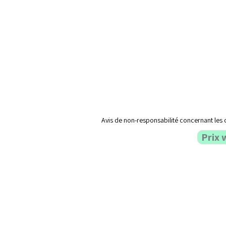
Avis de non-responsabilité concernant les 
Prix 