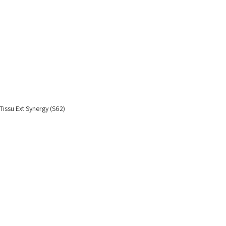
 Tissu Ext Synergy (S62)