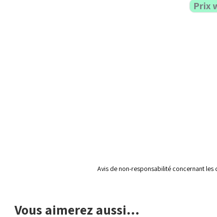
Prix 
Avis de non-responsabilité concernant les 
Vous aimerez aussi...