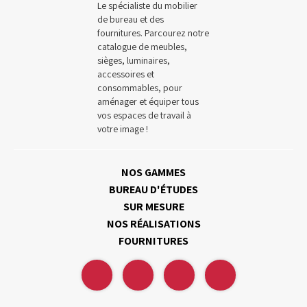
Le spécialiste du mobilier
de bureau et des
fournitures. Parcourez notre
catalogue de meubles,
sièges, luminaires,
accessoires et
consommables, pour
aménager et équiper tous
vos espaces de travail à
votre image !
NOS GAMMES
BUREAU D'ÉTUDES
SUR MESURE
NOS RÉALISATIONS
FOURNITURES