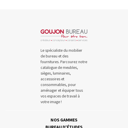
Le spécialiste du mobilier
de bureau et des
fournitures. Parcourez notre
catalogue de meubles,
sièges, luminaires,
accessoires et
consommables, pour
aménager et équiper tous
vos espaces de travail à
votre image !
NOS GAMMES
BUREAU D'ÉTUDES