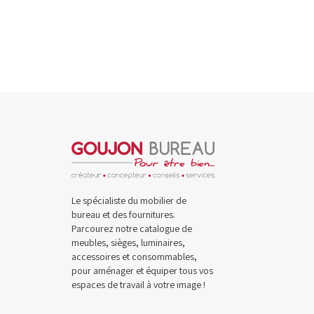
Le spécialiste du mobilier de
bureau et des fournitures.
Parcourez notre catalogue de
meubles, sièges, luminaires,
accessoires et consommables,
pour aménager et équiper tous vos
espaces de travail à votre image !