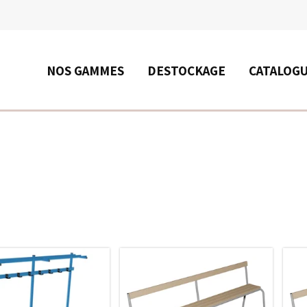
RECHERCHE
NOS GAMMES
DESTOCKAGE
CATALOG