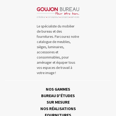
Le spécialiste du mobilier
de bureau et des
fournitures. Parcourez notre
catalogue de meubles,
sièges, luminaires,
accessoires et
consommables, pour
aménager et équiper tous
vos espaces de travail à
votre image !
NOS GAMMES
BUREAU D'ÉTUDES
SUR MESURE
NOS RÉALISATIONS
FOURNITURES