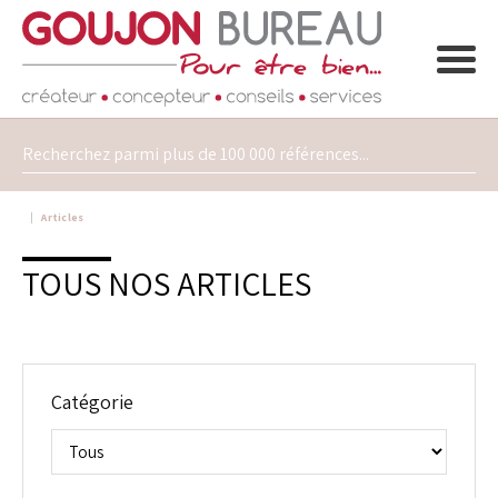
Articles
TOUS NOS ARTICLES
Catégorie