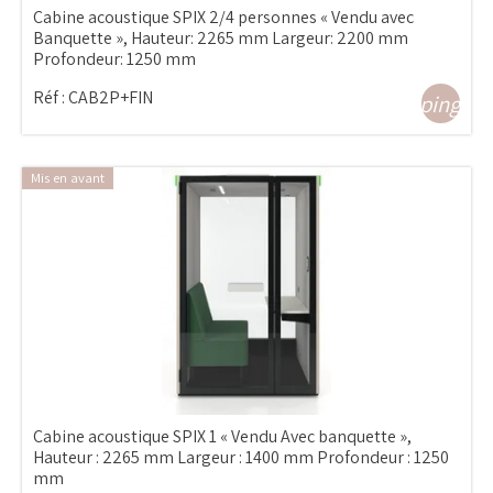
Cabine acoustique SPIX 2/4 personnes « Vendu avec
Banquette », Hauteur: 2265 mm Largeur: 2200 mm
Profondeur: 1250 mm
Réf :
CAB2P+FIN
shopping_ca
Mis en avant
Cabine acoustique SPIX 1 « Vendu Avec banquette »,
Hauteur : 2265 mm Largeur : 1400 mm Profondeur : 1250
mm