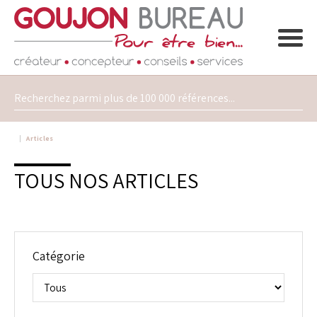
Articles
TOUS NOS ARTICLES
Catégorie