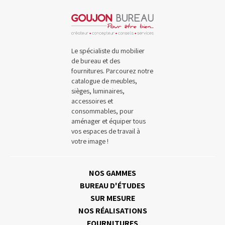
Le spécialiste du mobilier
de bureau et des
fournitures. Parcourez notre
catalogue de meubles,
sièges, luminaires,
accessoires et
consommables, pour
aménager et équiper tous
vos espaces de travail à
votre image !
NOS GAMMES
BUREAU D'ÉTUDES
SUR MESURE
NOS RÉALISATIONS
FOURNITURES