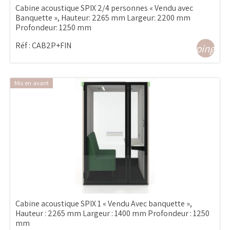
Cabine acoustique SPIX 2/4 personnes « Vendu avec
Banquette », Hauteur: 2265 mm Largeur: 2200 mm
Profondeur: 1250 mm
Réf :
CAB2P+FIN
shopping_ca
Mis en avant
Cabine acoustique SPIX 1 « Vendu Avec banquette »,
Hauteur : 2265 mm Largeur : 1400 mm Profondeur : 1250
mm