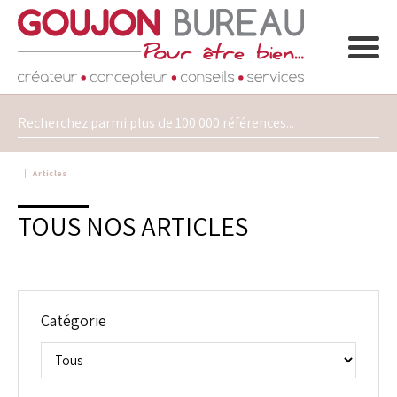
Articles
TOUS NOS ARTICLES
Catégorie