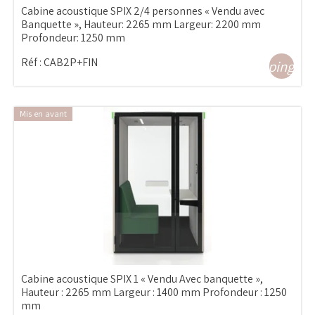
Cabine acoustique SPIX 2/4 personnes « Vendu avec
Banquette », Hauteur: 2265 mm Largeur: 2200 mm
Profondeur: 1250 mm
Réf :
CAB2P+FIN
shopping_ca
Mis en avant
Cabine acoustique SPIX 1 « Vendu Avec banquette »,
Hauteur : 2265 mm Largeur : 1400 mm Profondeur : 1250
mm