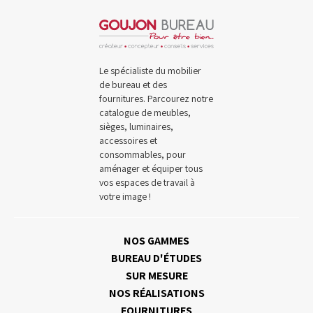
Le spécialiste du mobilier
de bureau et des
fournitures. Parcourez notre
catalogue de meubles,
sièges, luminaires,
accessoires et
consommables, pour
aménager et équiper tous
vos espaces de travail à
votre image !
NOS GAMMES
BUREAU D'ÉTUDES
SUR MESURE
NOS RÉALISATIONS
FOURNITURES