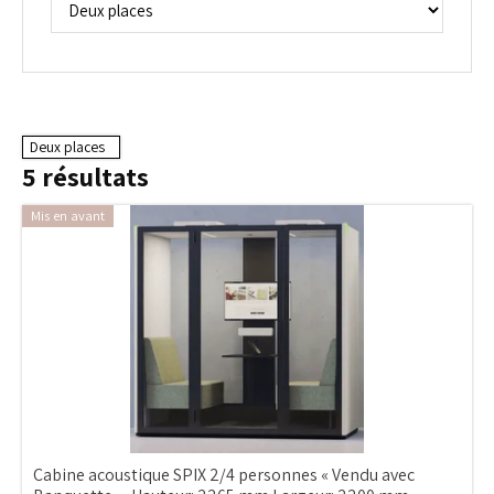
Deux places
5
résultats
Mis en avant
Cabine acoustique SPIX 2/4 personnes « Vendu avec