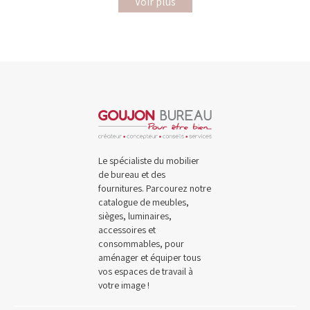
Voir plus
Le spécialiste du mobilier
de bureau et des
fournitures. Parcourez notre
catalogue de meubles,
sièges, luminaires,
accessoires et
consommables, pour
aménager et équiper tous
vos espaces de travail à
votre image !