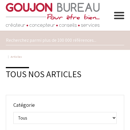
Articles
TOUS NOS ARTICLES
Catégorie