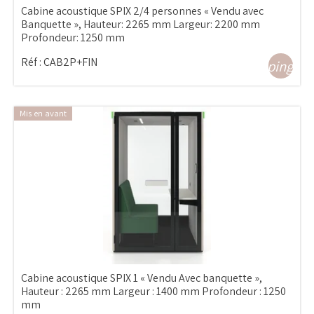
Cabine acoustique SPIX 2/4 personnes « Vendu avec
Banquette », Hauteur: 2265 mm Largeur: 2200 mm
Profondeur: 1250 mm
Réf :
CAB2P+FIN
shopping_ca
Mis en avant
Cabine acoustique SPIX 1 « Vendu Avec banquette »,
Hauteur : 2265 mm Largeur : 1400 mm Profondeur : 1250
mm