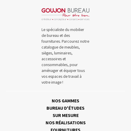
Le spécialiste du mobilier
de bureau et des
fournitures. Parcourez notre
catalogue de meubles,
sièges, luminaires,
accessoires et
consommables, pour
aménager et équiper tous
vos espaces de travail à
votre image !
NOS GAMMES
BUREAU D'ÉTUDES
SUR MESURE
NOS RÉALISATIONS
FOURNITURES