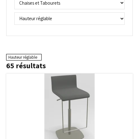
Hauteur réglable
65
résultats