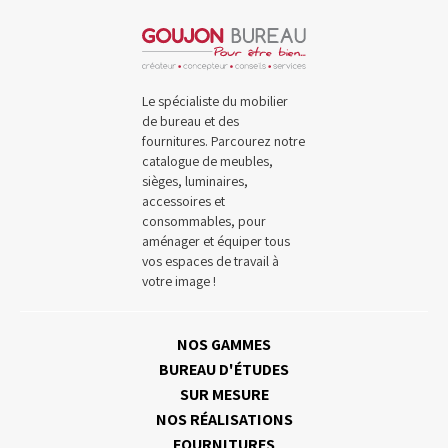
Le spécialiste du mobilier
de bureau et des
fournitures. Parcourez notre
catalogue de meubles,
sièges, luminaires,
accessoires et
consommables, pour
aménager et équiper tous
vos espaces de travail à
votre image !
NOS GAMMES
BUREAU D'ÉTUDES
SUR MESURE
NOS RÉALISATIONS
FOURNITURES