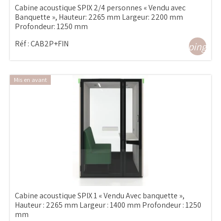
Cabine acoustique SPIX 2/4 personnes « Vendu avec
Banquette », Hauteur: 2265 mm Largeur: 2200 mm
Profondeur: 1250 mm
Réf :
CAB2P+FIN
shopping_ca
Mis en avant
Cabine acoustique SPIX 1 « Vendu Avec banquette »,
Hauteur : 2265 mm Largeur : 1400 mm Profondeur : 1250
mm