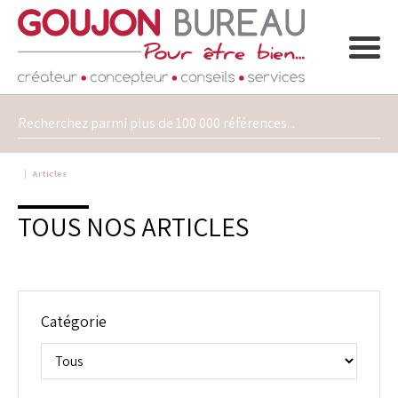
Articles
TOUS NOS ARTICLES
Catégorie