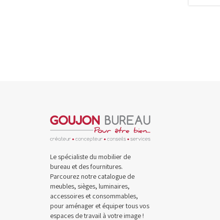
Le spécialiste du mobilier de
bureau et des fournitures.
Parcourez notre catalogue de
meubles, sièges, luminaires,
accessoires et consommables,
pour aménager et équiper tous vos
espaces de travail à votre image !