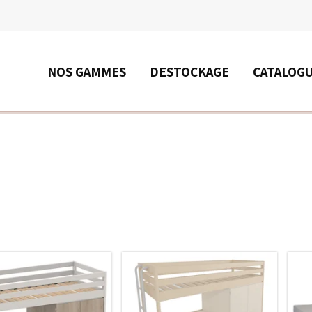
RECHERCHE
NOS GAMMES
DESTOCKAGE
CATALOG