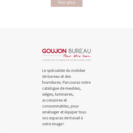
Voir plus
Le spécialiste du mobilier
de bureau et des
fournitures. Parcourez notre
catalogue de meubles,
sièges, luminaires,
accessoires et
consommables, pour
aménager et équiper tous
vos espaces de travail à
votre image !