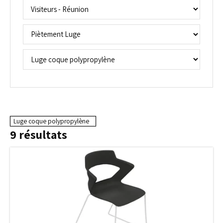
Luge coque polypropylène
9
résultats