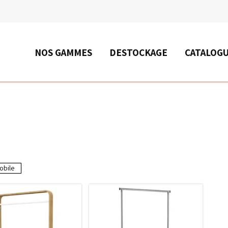
RECHERCHE
NOS GAMMES
DESTOCKAGE
CATALOG
obile