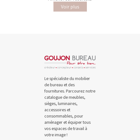
Voir plus
Le spécialiste du mobilier
de bureau et des
fournitures. Parcourez notre
catalogue de meubles,
sièges, luminaires,
accessoires et
consommables, pour
aménager et équiper tous
vos espaces de travail à
votre image !