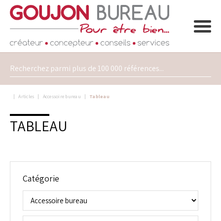
Articles
Accessoire bureau
Tableau
TABLEAU
Catégorie