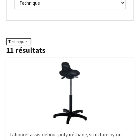
Technique
11
résultats
Tabouret assis-debout polyuréthane, structure nylon