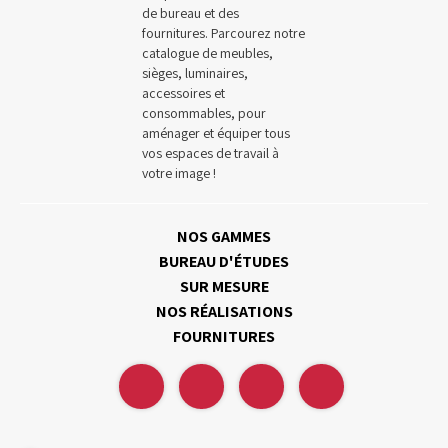
de bureau et des
fournitures. Parcourez notre
catalogue de meubles,
sièges, luminaires,
accessoires et
consommables, pour
aménager et équiper tous
vos espaces de travail à
votre image !
NOS GAMMES
BUREAU D'ÉTUDES
SUR MESURE
NOS RÉALISATIONS
FOURNITURES