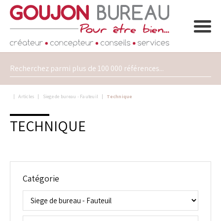
Articles
Siege de bureau - Fauteuil
Technique
TECHNIQUE
Catégorie