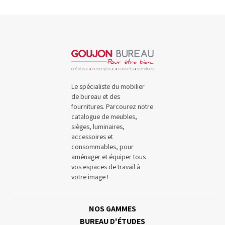
Le spécialiste du mobilier
de bureau et des
fournitures. Parcourez notre
catalogue de meubles,
sièges, luminaires,
accessoires et
consommables, pour
aménager et équiper tous
vos espaces de travail à
votre image !
NOS GAMMES
BUREAU D'ÉTUDES