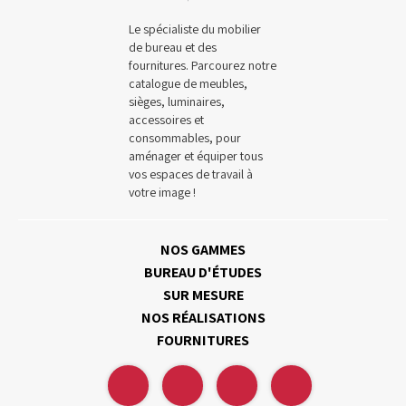
Le spécialiste du mobilier
de bureau et des
fournitures. Parcourez notre
catalogue de meubles,
sièges, luminaires,
accessoires et
consommables, pour
aménager et équiper tous
vos espaces de travail à
votre image !
NOS GAMMES
BUREAU D'ÉTUDES
SUR MESURE
NOS RÉALISATIONS
FOURNITURES