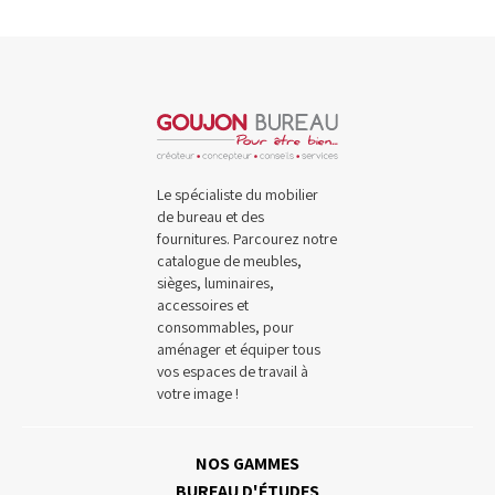
Le spécialiste du mobilier
de bureau et des
fournitures. Parcourez notre
catalogue de meubles,
sièges, luminaires,
accessoires et
consommables, pour
aménager et équiper tous
vos espaces de travail à
votre image !
NOS GAMMES
BUREAU D'ÉTUDES